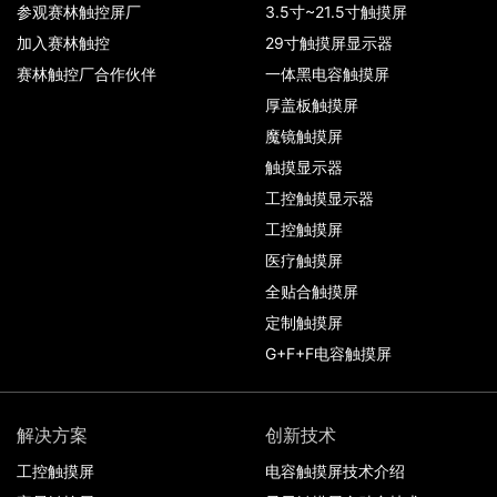
参观赛林触控屏厂
3.5寸~21.5寸触摸屏
加入赛林触控
29寸触摸屏显示器
赛林触控厂合作伙伴
一体黑电容触摸屏
厚盖板触摸屏
魔镜触摸屏
触摸显示器
工控触摸显示器
工控触摸屏
医疗触摸屏
全贴合触摸屏
定制触摸屏
G+F+F电容触摸屏
解决方案
创新技术
工控触摸屏
电容触摸屏技术介绍