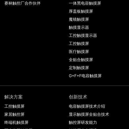
赛林触控厂合作伙伴
一体黑电容触摸屏
厚盖板触摸屏
魔镜触摸屏
触摸显示器
工控触摸显示器
工控触摸屏
医疗触摸屏
全贴合触摸屏
定制触摸屏
G+F+F电容触摸屏
解决方案
创新技术
工控触摸屏
电容触摸屏技术介绍
家居触控屏
显示触摸屏全贴合技术
终端机触摸屏
触控屏研发能力