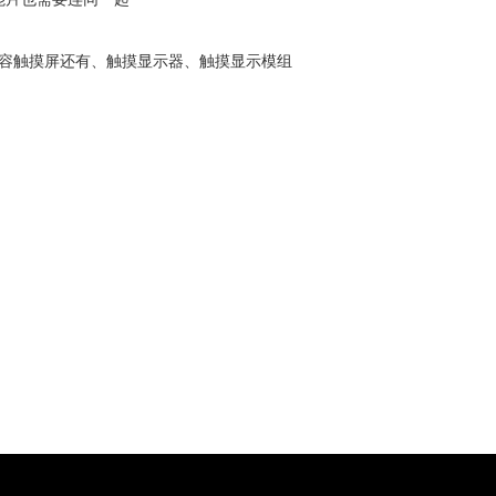
电容触摸屏还有、触摸显示器、触摸显示模组