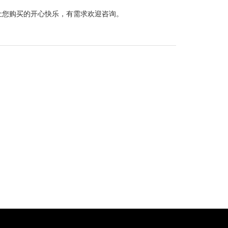
让您购买的开心快乐，有需求欢迎咨询。