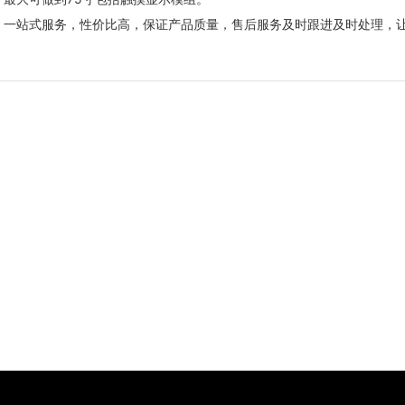
，一站式服务，性价比高，保证产品质量，售后服务及时跟进及时处理，