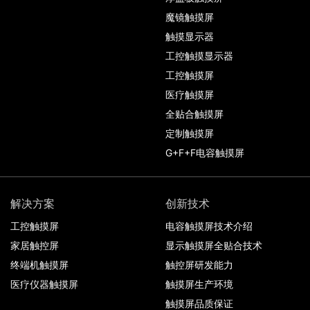
魔镜触摸屏
触摸显示器
工控触摸显示器
工控触摸屏
医疗触摸屏
全贴合触摸屏
定制触摸屏
G+F+F电容触摸屏
解决方案
创新技术
工控触摸屏
电容触摸屏技术介绍
家居触控屏
显示触摸屏全贴合技术
终端机触摸屏
触控屏研发能力
医疗仪器触摸屏
触摸屏生产环境
触摸屏品质保证