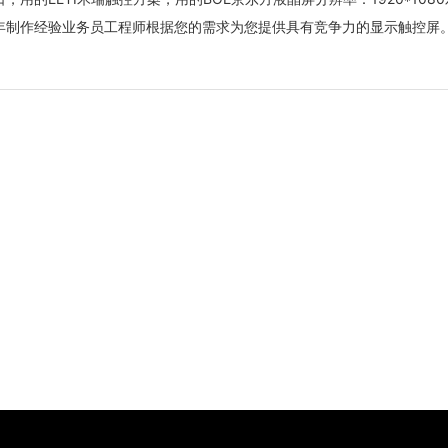
年制作经验业务员工程师根据您的需求为您提供具有竞争力的显示触控屏