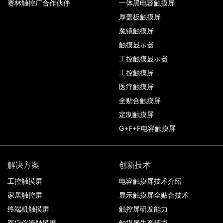
赛林触控厂合作伙伴
一体黑电容触摸屏
厚盖板触摸屏
魔镜触摸屏
触摸显示器
工控触摸显示器
工控触摸屏
医疗触摸屏
全贴合触摸屏
定制触摸屏
G+F+F电容触摸屏
解决方案
创新技术
工控触摸屏
电容触摸屏技术介绍
家居触控屏
显示触摸屏全贴合技术
终端机触摸屏
触控屏研发能力
医疗仪器触摸屏
触摸屏生产环境