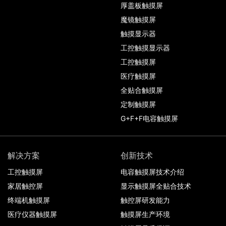
厚盖板触摸屏
魔镜触摸屏
触摸显示器
工控触摸显示器
工控触摸屏
医疗触摸屏
全贴合触摸屏
定制触摸屏
G+F+F电容触摸屏
解决方案
创新技术
工控触摸屏
电容触摸屏技术介绍
家居触控屏
显示触摸屏全贴合技术
终端机触摸屏
触控屏研发能力
医疗仪器触摸屏
触摸屏生产环境