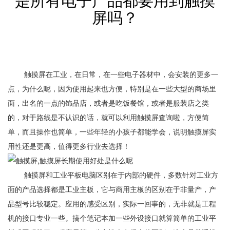
是所有电子产品都要用到触摸
屏吗？
触摸屏在工业，在日常，在一些电子器材中，会安装的更多一
点，为什么呢，因为使用起来也方便，特别是在一些大型的商场里
面，出名的一点的饰品店，或者是吃饭餐馆，或者是服装店之类
的，对于路线是不认识的话，就可以利用触摸屏查询啦，方便简
单，而且操作也简单，一些年轻的小孩子都能学会，说明触摸屏实
用性还是更高，值得更多行业去选择！
触摸屏和工业平板电脑区别在于内部的硬件，多数针对工业方
面的产品选择都是工业主板，它与商用主板的区别在于非量产，产
品型号比较稳定。应用的感受区别，实际一回事的，无非就是工程
机的接口专业一些。搞个笔记本加一些外设接口就算简单的工业平