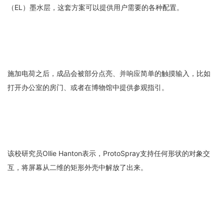
（EL）墨水层，这套方案可以提供用户需要的各种配置。
施加电荷之后，成品会被部分点亮、并响应简单的触摸输入，比如
打开办公室的房门、或者在博物馆中提供参观指引。
该校研究员Ollie Hanton表示，ProtoSpray支持任何形状的对象交
互，将屏幕从二维的矩形外壳中解放了出来。