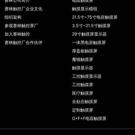
赛林公司简介
电阻触摸屏
赛林触控厂企业文化
触摸显示模组
组织架构
21.5寸~75寸电容触摸屏
参观赛林触控屏厂
3.5寸~21.5寸触摸屏
加入赛林触控
29寸触摸屏显示器
赛林触控厂合作伙伴
一体黑电容触摸屏
厚盖板触摸屏
魔镜触摸屏
触摸显示器
工控触摸显示器
工控触摸屏
医疗触摸屏
全贴合触摸屏
定制触摸屏
G+F+F电容触摸屏