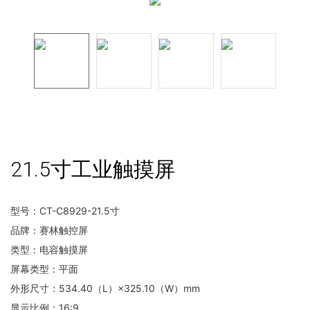
21.5寸工业触摸屏
型号：CT-C8929-21.5寸
品牌：赛林触控屏
类型：电容触摸屏
屏幕类型：平面
外形尺寸：534.40（L）×325.10（W）mm
显示比例：16:9