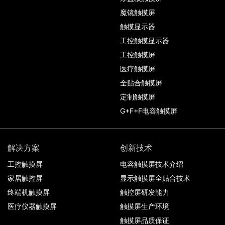
魔镜触摸屏
触摸显示器
工控触摸显示器
工控触摸屏
医疗触摸屏
全贴合触摸屏
定制触摸屏
G+F+F电容触摸屏
解决方案
创新技术
工控触摸屏
电容触摸屏技术介绍
家居触控屏
显示触摸屏全贴合技术
终端机触摸屏
触控屏研发能力
医疗仪器触摸屏
触摸屏生产环境
触摸屏品质保证