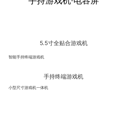
手持游戏机-电容屏
5.5寸全贴合游戏机
智能手持终端游戏机
手持终端游戏机
小型尺寸游戏机一体机