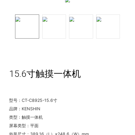
15.6寸触摸一体机
型号：CT-C8925-15.6寸
品牌：KENSHIN
类型：触摸一体机
屏幕类型：平面
外形尺寸：389.16（L）×248.6（W）mm