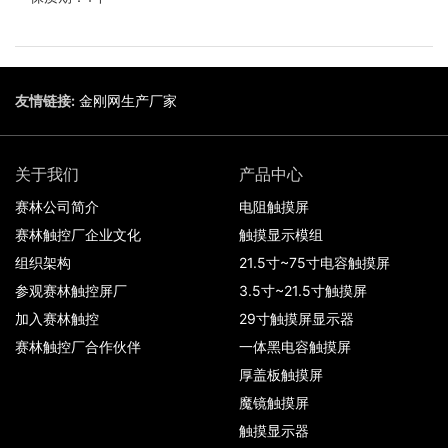
友情链接:
金刚网生产厂家
关于我们
产品中心
赛林公司简介
电阻触摸屏
赛林触控厂企业文化
触摸显示模组
组织架构
21.5寸~75寸电容触摸屏
参观赛林触控屏厂
3.5寸~21.5寸触摸屏
加入赛林触控
29寸触摸屏显示器
赛林触控厂合作伙伴
一体黑电容触摸屏
厚盖板触摸屏
魔镜触摸屏
触摸显示器