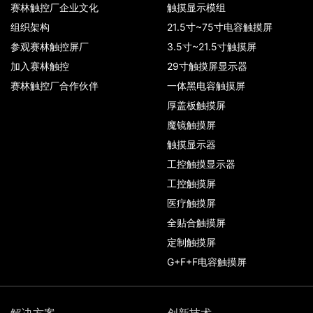
赛林触控厂企业文化
触摸显示模组
组织架构
21.5寸~75寸电容触摸屏
参观赛林触控屏厂
3.5寸~21.5寸触摸屏
加入赛林触控
29寸触摸屏显示器
赛林触控厂合作伙伴
一体黑电容触摸屏
厚盖板触摸屏
魔镜触摸屏
触摸显示器
工控触摸显示器
工控触摸屏
医疗触摸屏
全贴合触摸屏
定制触摸屏
G+F+F电容触摸屏