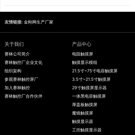
友情链接:
金刚网生产厂家
关于我们
产品中心
赛林公司简介
电阻触摸屏
赛林触控厂企业文化
触摸显示模组
组织架构
21.5寸~75寸电容触摸屏
参观赛林触控屏厂
3.5寸~21.5寸触摸屏
加入赛林触控
29寸触摸屏显示器
赛林触控厂合作伙伴
一体黑电容触摸屏
厚盖板触摸屏
魔镜触摸屏
触摸显示器
工控触摸显示器