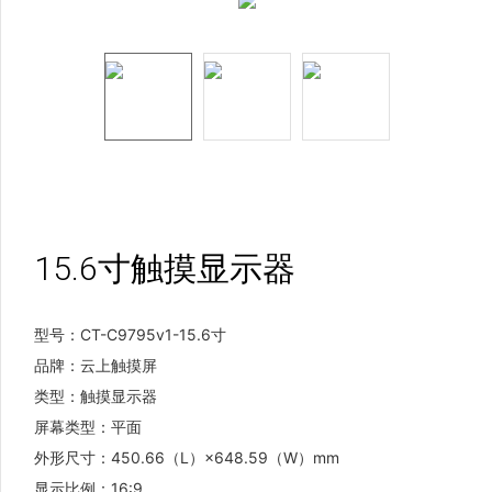
15.6寸触摸显示器
型号：CT-C9795v1-15.6寸
品牌：云上触摸屏
类型：触摸显示器
屏幕类型：平面
外形尺寸：450.66（L）×648.59（W）mm
显示比例：16:9